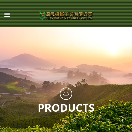
PRODUCTS