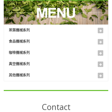
茶葉機械系列
食品機械系列
咖啡機械系列
真空機械系列
其他機械系列
Contact