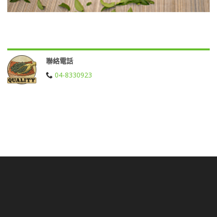
聯絡電話
04-8330923