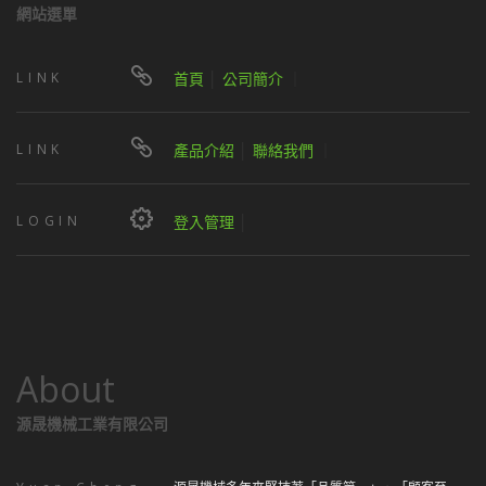
網站選單
LINK
首頁
│
公司簡介
｜
LINK
產品介紹
│
聯絡我們
｜
LOGIN
登入管理
│
About
源晟機械工業有限公司