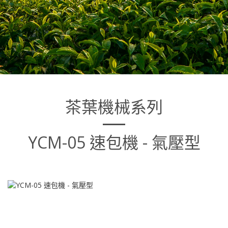
茶葉機械系列
YCM-05 速包機 - 氣壓型