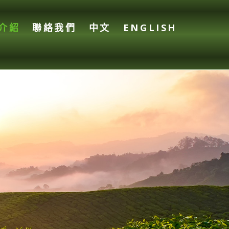
介紹
聯絡我們
中文
ENGLISH