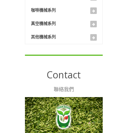
咖啡機械系列
真空機械系列
其他機械系列
Contact
聯絡我們