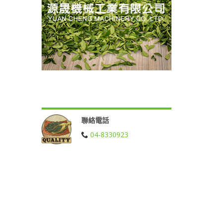
聯絡電話
04-8330923