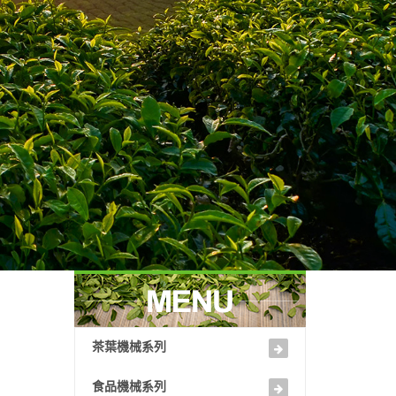
茶葉機械系列
食品機械系列