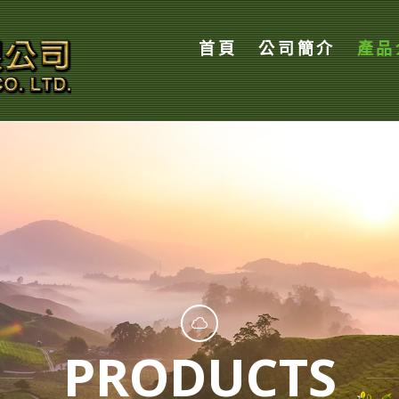
首頁
公司簡介
產品
PRODUCTS