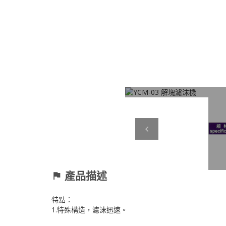
Previous
產品描述
特點：
1.特殊構造，濾沫迅速。