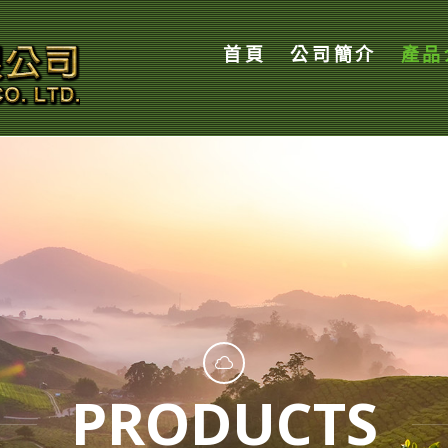
首頁
公司簡介
產品
PRODUCTS