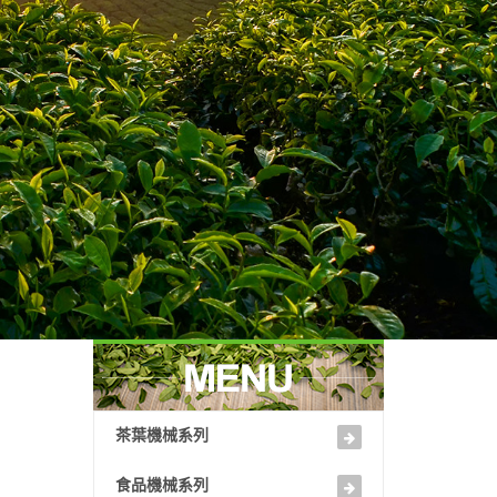
茶葉機械系列
食品機械系列