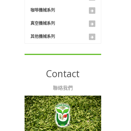
咖啡機械系列
真空機械系列
其他機械系列
Contact
聯絡我們