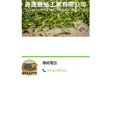
聯絡電話
04-8330923