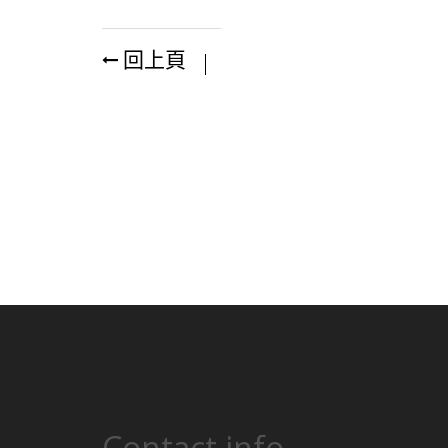
回上頁
Contact info