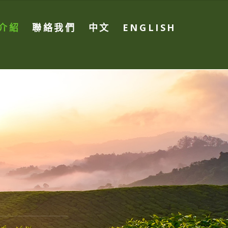
介紹
聯絡我們
中文
ENGLISH