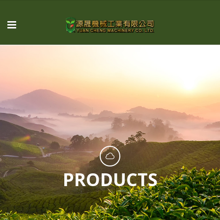
PRODUCTS