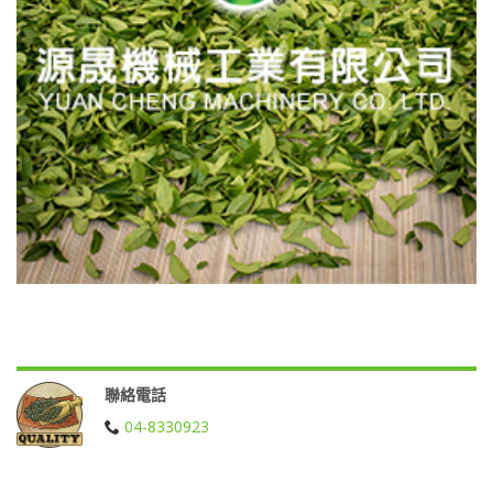
聯絡電話
04-8330923