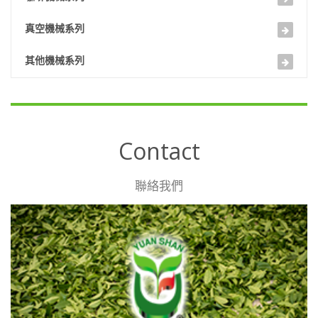
真空機械系列
其他機械系列
Contact
聯絡我們