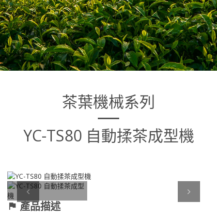
茶葉機械系列
YC-TS80 自動揉茶成型機
Next
產品描述