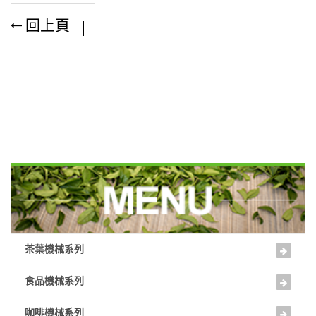
回上頁
茶葉機械系列
食品機械系列
咖啡機械系列