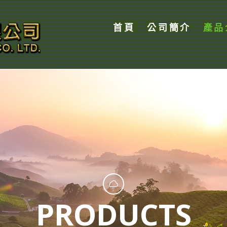
首頁
公司簡介
產品
PRODUCTS