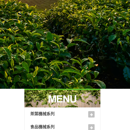
茶葉機械系列
食品機械系列