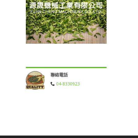
聯絡電話
04-8330923