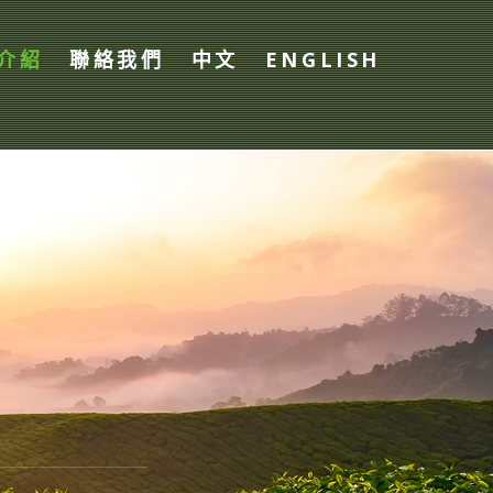
介紹
聯絡我們
中文
ENGLISH