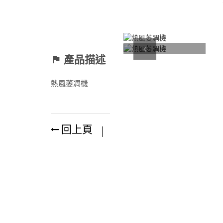
Previous
產品描述
熱風萎凋機
回上頁