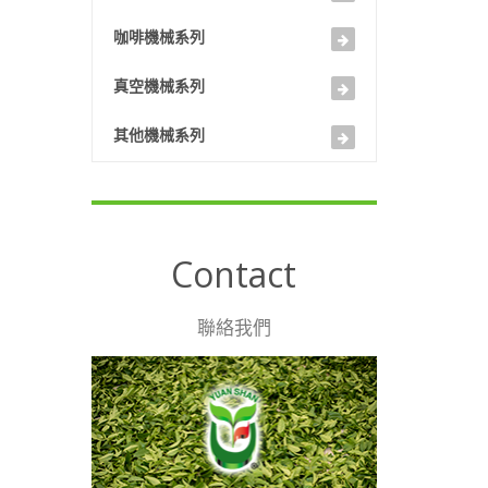
咖啡機械系列
真空機械系列
其他機械系列
Contact
聯絡我們