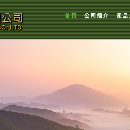
首頁
公司簡介
產品