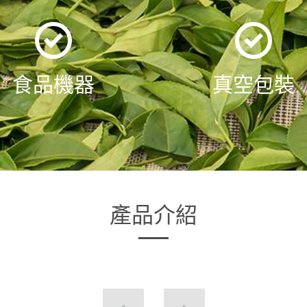
食品機器
真空包裝
產品介紹