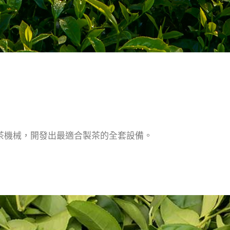
茶機械，開發出最適合製茶的全套設備。