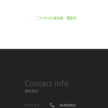
Contact info
聯絡資訊
PHONE
04-8330923