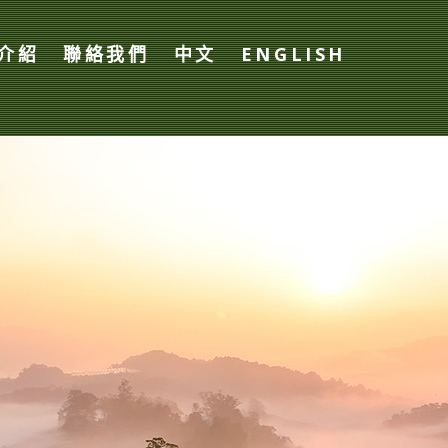
介紹
聯絡我們
中文
ENGLISH