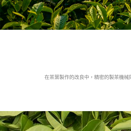
在茶葉製作的改良中，精密的製茶機械