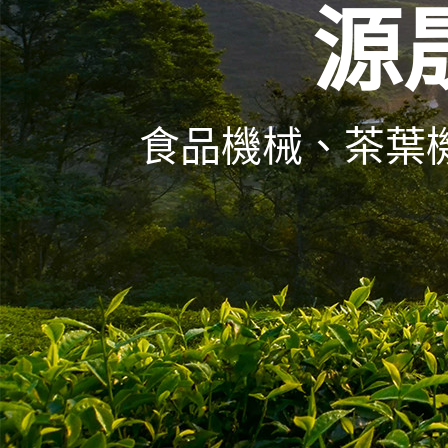
源
食品機械、茶葉